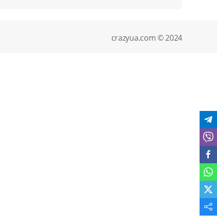
crazyua.com © 2024