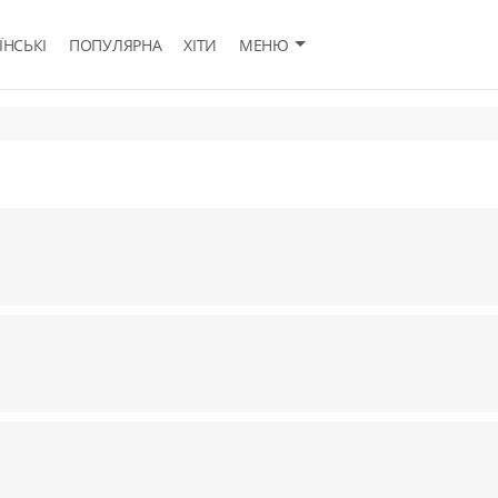
ЇНСЬКІ
ПОПУЛЯРНА
ХІТИ
МЕНЮ