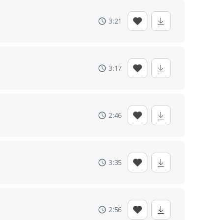
3:21
3:17
2:46
3:35
2:56