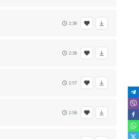
2:38
2:38
2:57
2:58