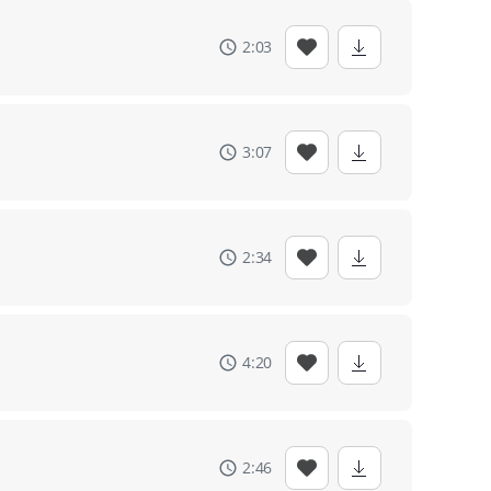
2:03
3:07
2:34
4:20
2:46